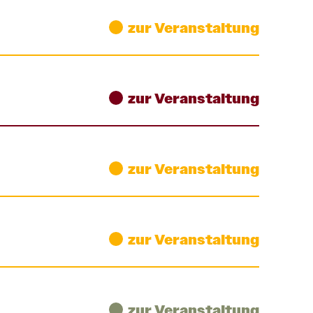
zur Veranstaltung
zur Veranstaltung
zur Veranstaltung
zur Veranstaltung
zur Veranstaltung