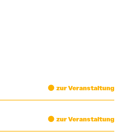
zur Veranstaltung
zur Veranstaltung