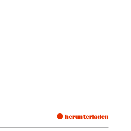
herunterladen